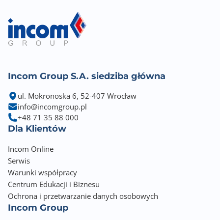
Incom Group S.A. siedziba główna
ul. Mokronoska 6, 52-407 Wrocław
info@incomgroup.pl
+48 71 35 88 000
Dla Klientów
Incom Online
Serwis
Warunki współpracy
Centrum Edukacji i Biznesu
Ochrona i przetwarzanie danych osobowych
Incom Group