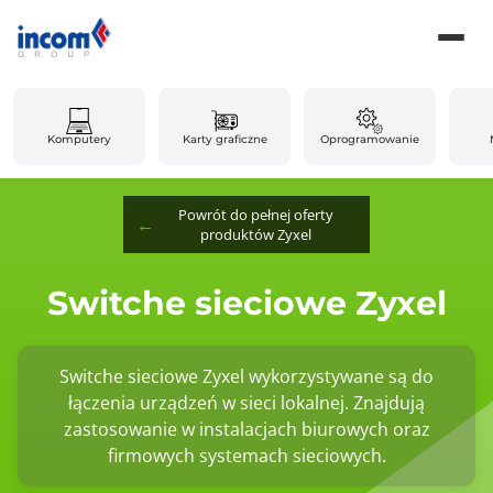
Komputery
Karty graficzne
Oprogramowanie
Powrót do pełnej oferty
produktów Zyxel
Switche sieciowe Zyxel
Switche sieciowe Zyxel wykorzystywane są do
łączenia urządzeń w sieci lokalnej. Znajdują
zastosowanie w instalacjach biurowych oraz
firmowych systemach sieciowych.