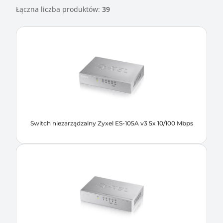
Łączna liczba produktów:
39
Switch niezarządzalny Zyxel ES-105A v3 5x 10/100 Mbps