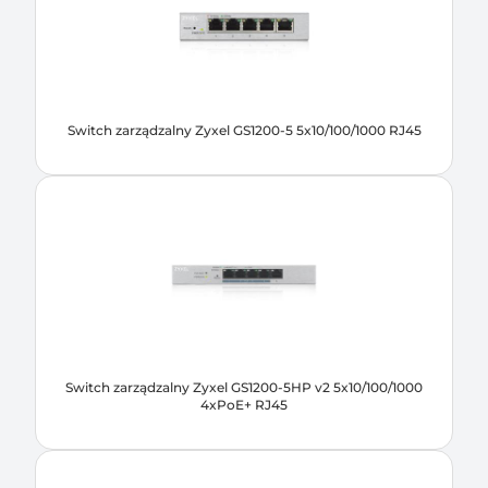
Switch zarządzalny Zyxel GS1200-5 5x10/100/1000 RJ45
Switch zarządzalny Zyxel GS1200-5HP v2 5x10/100/1000
4xPoE+ RJ45