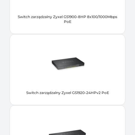
Switch zarządzalny Zyxel GS1900-8HP 8x100/1000Mbps
PoE
Switch zarządzalny Zyxel GS1920-24HPv2 PoE