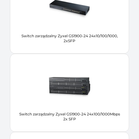
Switch zarządzalny Zyxel GS1900-24 24x10/100/1000,
2xSFP
Switch zarządzalny Zyxel GS1900-24 24x100/1000Mbps
2x SFP