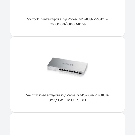
Switch niezarządzalny Zyxel MG-108-ZZ0101F
8x10/100/1000 Mbps
Switch niezarządzalny Zyxel XMG-108-ZZ0101F
8x2,5GbE 1x10G SFP+