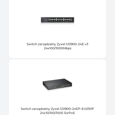
Switch zarządzalny Zyxel GS1900-24E v3
24x100/1000Mbps
Switch zarządzalny Zyxel GS1900-24EP-EU0101F
24x10/100/1000 12xPoE