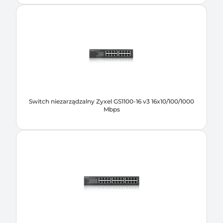
Switch niezarządzalny Zyxel GS1100-16 v3 16x10/100/1000
Mbps