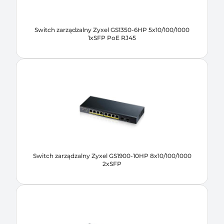
Switch zarządzalny Zyxel GS1350-6HP 5x10/100/1000
1xSFP PoE RJ45
Switch zarządzalny Zyxel GS1900-10HP 8x10/100/1000
2xSFP