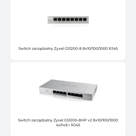
Switch zarządzalny Zyxel GS1200-8 8x10/100/1000 RJ45
Switch zarządzalny Zyxel GS1200-8HP v2 8x10/100/1000
4xPoE+ RJ45