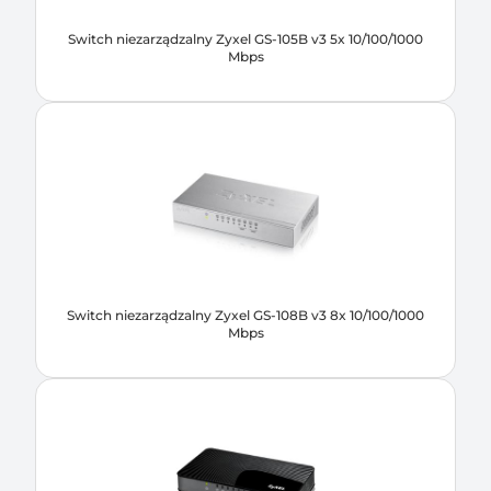
Switch niezarządzalny Zyxel GS-105B v3 5x 10/100/1000
Mbps
Switch niezarządzalny Zyxel GS-108B v3 8x 10/100/1000
Mbps