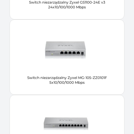
Switch niezarządzalny Zyxel GS1100-24E v3
24x10/100/1000 Mbps
Switch niezarządzalny Zyxel MG-105-ZZ0101F
5x10/100/1000 Mbps