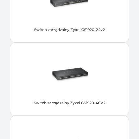
Switch zarządzalny Zyxel GS1920-24v2
Switch zarządzalny Zyxel GS1920-48V2