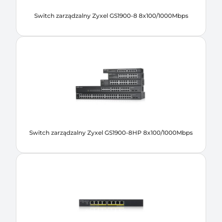
Switch zarządzalny Zyxel GS1900-8 8x100/1000Mbps
Switch zarządzalny Zyxel GS1900-8HP 8x100/1000Mbps