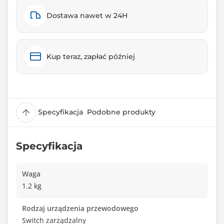
Dostawa nawet w 24H
Kup teraz, zapłać później
Specyfikacja
Podobne produkty
Specyfikacja
Waga
1.2 kg
Rodzaj urządzenia przewodowego
Switch zarządzalny