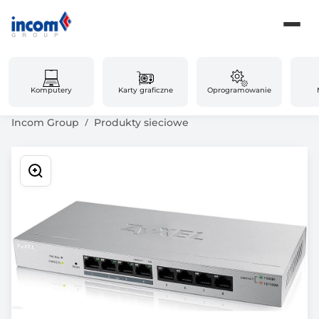
Komputery
Karty graficzne
Oprogramowanie
Incom Group
Produkty sieciowe