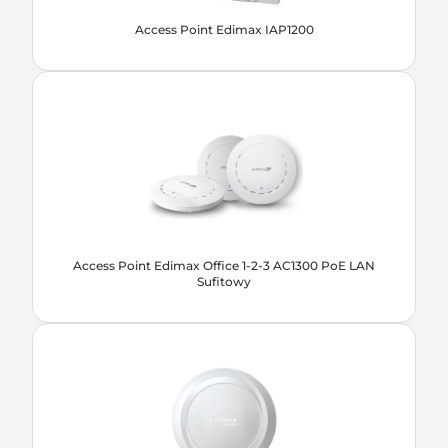
Access Point Edimax IAP1200
Access Point Edimax Office 1-2-3 AC1300 PoE LAN
Sufitowy