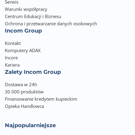
Serwis
Warunki współpracy
Centrum Edukacji i Biznesu
Ochrona i przetwarzanie danych osobowych
Incom Group
Kontakt
Komputery ADAX
Incore
Kariera
Zalety Incom Group
Dostawa w 24h
30 000 produktów
Finansowanie kredytem kupieckim
Opieka Handlowca
Najpopularniejsze