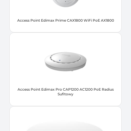
Access Point Edimax Prime CAX1800 WiFi PoE AX1800
Access Point Edimax Pro CAP1200 AC1200 PoE Radius
Sufitowy