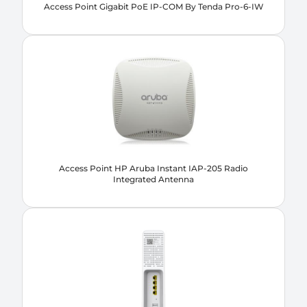
Access Point Gigabit PoE IP-COM By Tenda Pro-6-IW
Access Point HP Aruba Instant IAP-205 Radio
Integrated Antenna