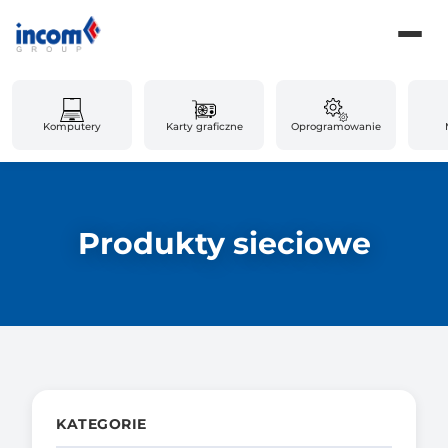
Komputery
Karty graficzne
Oprogramowanie
Produkty sieciowe
KATEGORIE