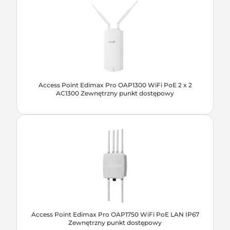
Access Point Edimax Pro OAP1300 WiFi PoE 2 x 2
AC1300 Zewnętrzny punkt dostępowy
Access Point Edimax Pro OAP1750 WiFi PoE LAN IP67
Zewnętrzny punkt dostępowy