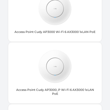
Access Point Cudy AP3000 Wi-Fi 6 AX3000 1xLAN PoE
Access Point Cudy AP3000_P Wi-Fi 6 AX3000 1xLAN
PoE