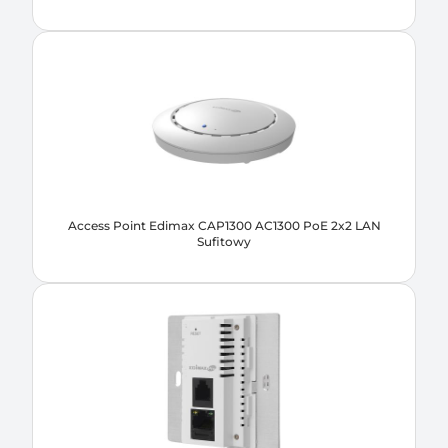
Access Point Edimax CAP1300 AC1300 PoE 2x2 LAN
Sufitowy