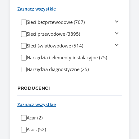
Zaznacz wszystkie
Sieci bezprzewodowe (707)
Sieci przewodowe (3895)
Sieci światłowodowe (514)
Narzędzia i elementy instalacyjne (75)
Narzędzia diagnostyczne (25)
PRODUCENCI
Zaznacz wszystkie
Acar (2)
Asus (52)