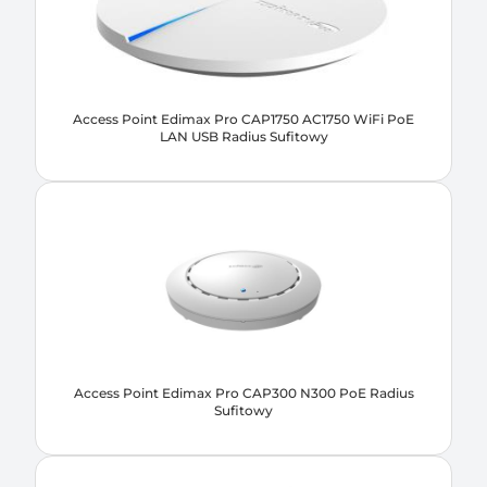
Access Point Edimax Pro CAP1750 AC1750 WiFi PoE
LAN USB Radius Sufitowy
Access Point Edimax Pro CAP300 N300 PoE Radius
Sufitowy