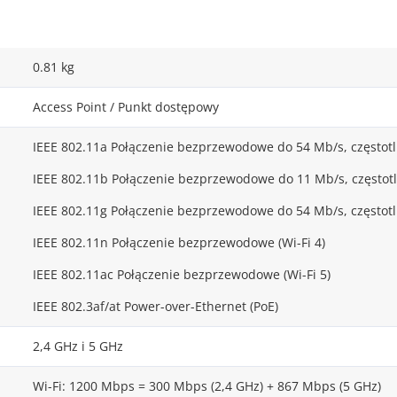
0.81 kg
Access Point / Punkt dostępowy
IEEE 802.11a Połączenie bezprzewodowe do 54 Mb/s, częstot
IEEE 802.11b Połączenie bezprzewodowe do 11 Mb/s, częstotl
IEEE 802.11g Połączenie bezprzewodowe do 54 Mb/s, częstotl
IEEE 802.11n Połączenie bezprzewodowe (Wi-Fi 4)
IEEE 802.11ac Połączenie bezprzewodowe (Wi-Fi 5)
IEEE 802.3af/at Power-over-Ethernet (PoE)
2,4 GHz i 5 GHz
Wi-Fi: 1200 Mbps = 300 Mbps (2,4 GHz) + 867 Mbps (5 GHz)