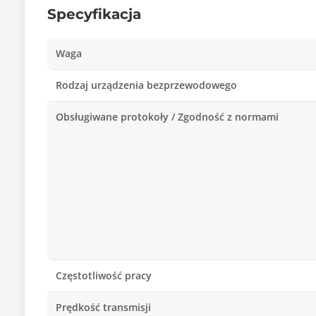
Specyfikacja
Waga
Rodzaj urządzenia bezprzewodowego
Obsługiwane protokoły / Zgodność z normami
Częstotliwość pracy
Prędkość transmisji