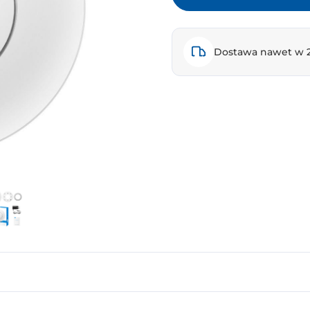
Dostawa nawet w 