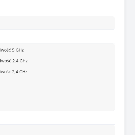
liwość 5 GHz
iwość 2,4 GHz
iwość 2,4 GHz