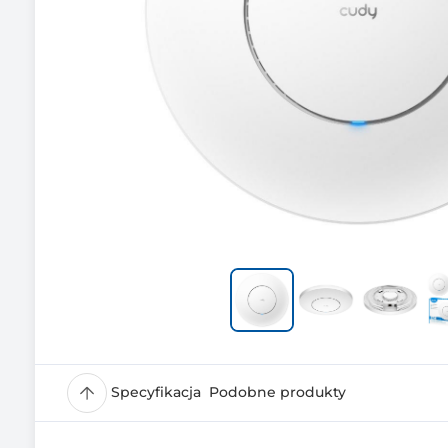
Specyfikacja
Podobne produkty