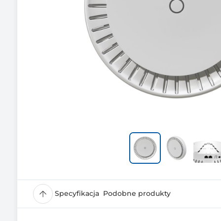
Specyfikacja
Podobne produkty