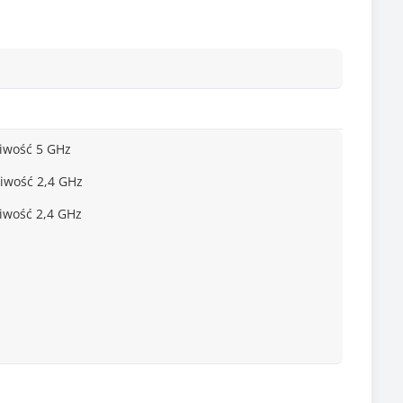
liwość 5 GHz
iwość 2,4 GHz
iwość 2,4 GHz