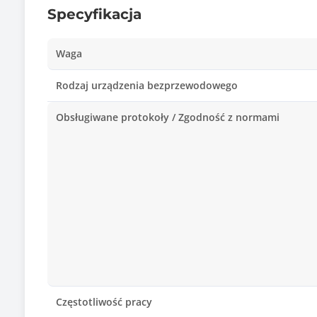
Specyfikacja
Waga
Rodzaj urządzenia bezprzewodowego
Obsługiwane protokoły / Zgodność z normami
Częstotliwość pracy