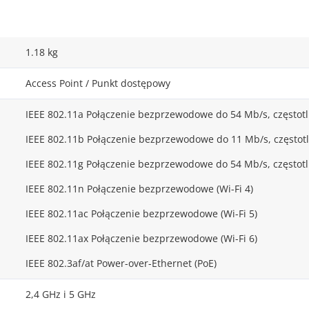
1.18 kg
Access Point / Punkt dostępowy
IEEE 802.11a Połączenie bezprzewodowe do 54 Mb/s, częstot
IEEE 802.11b Połączenie bezprzewodowe do 11 Mb/s, częstotl
IEEE 802.11g Połączenie bezprzewodowe do 54 Mb/s, częstotl
IEEE 802.11n Połączenie bezprzewodowe (Wi-Fi 4)
IEEE 802.11ac Połączenie bezprzewodowe (Wi-Fi 5)
IEEE 802.11ax Połączenie bezprzewodowe (Wi-Fi 6)
IEEE 802.3af/at Power-over-Ethernet (PoE)
2,4 GHz i 5 GHz