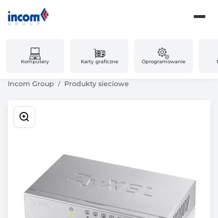
Komputery
Karty graficzne
Oprogramowanie
Incom Group
Produkty sieciowe