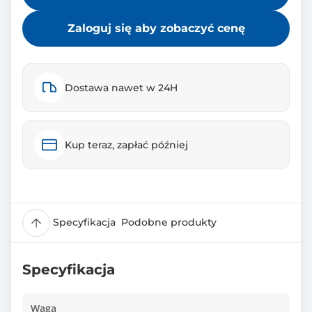
Zaloguj się aby zobaczyć cenę
Dostawa nawet w 24H
Kup teraz, zapłać później
Specyfikacja
Podobne produkty
Specyfikacja
Waga