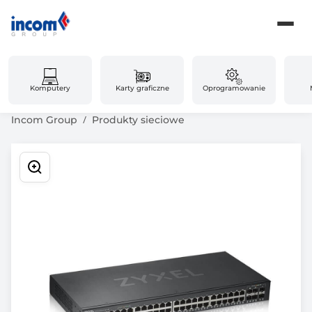
Komputery
Karty graficzne
Oprogramowanie
Incom Group
Produkty sieciowe