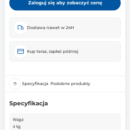
Zaloguj się aby zobaczyć cenę
Dostawa nawet w 24H
Kup teraz, zapłać później
Specyfikacja
Podobne produkty
Specyfikacja
Waga
4 kg