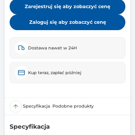
Zarejestruj się aby zobaczyć cenę
Zaloguj się aby zobaczyć cenę
Dostawa nawet w 24H
Kup teraz, zapłać później
Specyfikacja
Podobne produkty
Specyfikacja