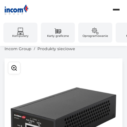
Komputery
Karty graficzne
Oprogramowanie
Incom Group
Produkty sieciowe