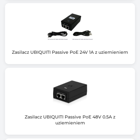
Zasilacz UBIQUITI Passive PoE 24V 1A z uziemieniem
Zasilacz UBIQUITI Passive PoE 48V 0.5A z
uziemieniem