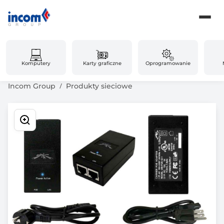
Komputery
Karty graficzne
Oprogramowanie
Incom Group
Produkty sieciowe