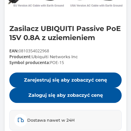
Zasilacz UBIQUITI Passive PoE
15V 0.8A z uziemieniem
EAN:
0810354022968
Producent:
Ubiquiti Networks Inc
Symbol producenta:
POE-15
Zarejestruj się aby zobaczyć cenę
Zaloguj się aby zobaczyć cenę
Dostawa nawet w 24H