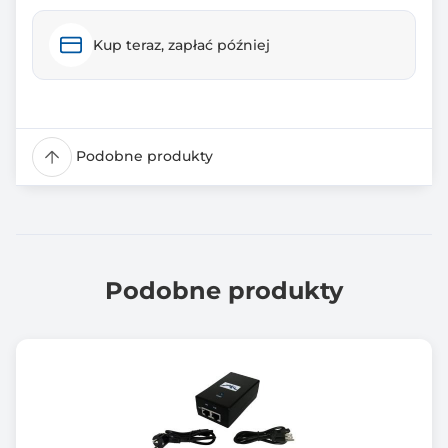
Kup teraz, zapłać później
Podobne produkty
Podobne produkty