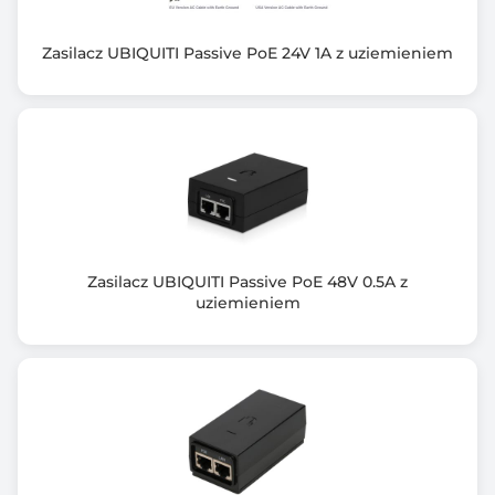
Zasilacz UBIQUITI Passive PoE 24V 1A z uziemieniem
Zasilacz UBIQUITI Passive PoE 48V 0.5A z
uziemieniem