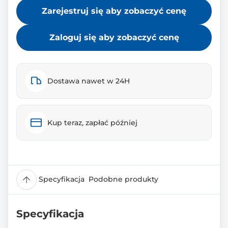
Zarejestruj się aby zobaczyć cenę
Zaloguj się aby zobaczyć cenę
Dostawa nawet w 24H
Kup teraz, zapłać później
Specyfikacja
Podobne produkty
Specyfikacja