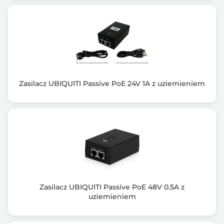
Zasilacz UBIQUITI Passive PoE 24V 1A z uziemieniem
Zasilacz UBIQUITI Passive PoE 48V 0.5A z
uziemieniem