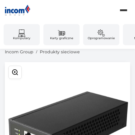
Komputery
Karty graficzne
Oprogramowanie
Incom Group
Produkty sieciowe