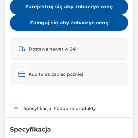
Zarejestruj się aby zobaczyć cenę
Zaloguj się aby zobaczyć cenę
Dostawa nawet w 24H
Kup teraz, zapłać później
Specyfikacja
Podobne produkty
Specyfikacja