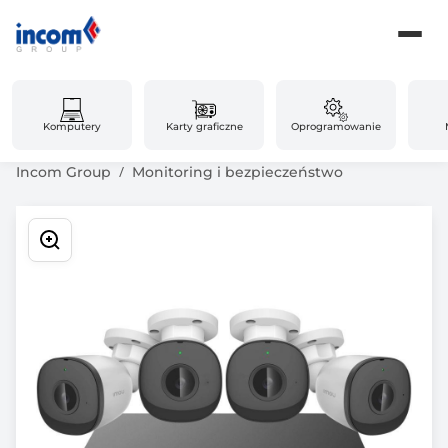
Komputery
Karty graficzne
Oprogramowanie
Incom Group
Monitoring i bezpieczeństwo