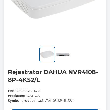
Rejestrator DAHUA NVR4108-
8P-4KS2/L
EAN:
6939554981470
Producent:
DAHUA
Symbol producenta:
NVR4108-8P-4KS2/L