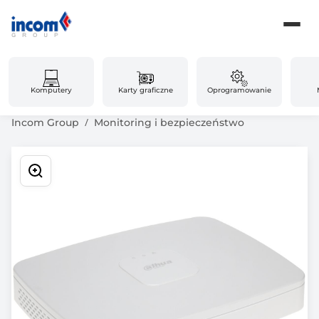
Komputery
Karty graficzne
Oprogramowanie
Incom Group
Monitoring i bezpieczeństwo