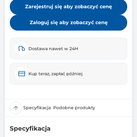
Zarejestruj się aby zobaczyć cenę
Zaloguj się aby zobaczyć cenę
Dostawa nawet w 24H
Kup teraz, zapłać później
Specyfikacja
Podobne produkty
Specyfikacja