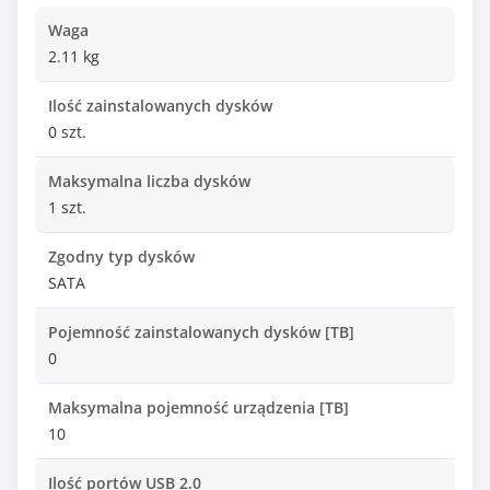
Waga
2.11 kg
Ilość zainstalowanych dysków
0 szt.
Maksymalna liczba dysków
1 szt.
Zgodny typ dysków
SATA
Pojemność zainstalowanych dysków [TB]
0
Maksymalna pojemność urządzenia [TB]
10
Ilość portów USB 2.0