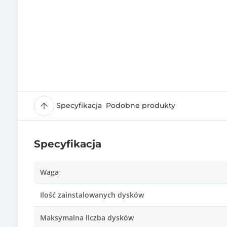
Specyfikacja
Podobne produkty
Specyfikacja
Waga
Ilość zainstalowanych dysków
Maksymalna liczba dysków