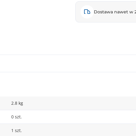
Dostawa nawet w 
2.8 kg
0 szt.
1 szt.