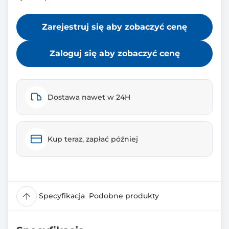
Zarejestruj się aby zobaczyć cenę
Zaloguj się aby zobaczyć cenę
Dostawa nawet w 24H
Kup teraz, zapłać później
Specyfikacja
Podobne produkty