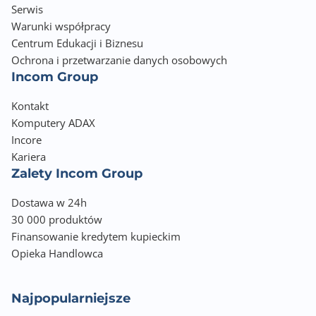
Serwis
Warunki współpracy
Centrum Edukacji i Biznesu
Ochrona i przetwarzanie danych osobowych
Incom Group
Kontakt
Komputery ADAX
Incore
Kariera
Zalety Incom Group
Dostawa w 24h
30 000 produktów
Finansowanie kredytem kupieckim
Opieka Handlowca
Najpopularniejsze