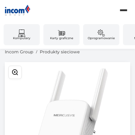
Komputery
Karty graficzne
Oprogramowanie
Incom Group
Produkty sieciowe