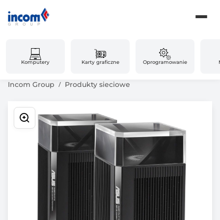
Komputery
Karty graficzne
Oprogramowanie
Incom Group
Produkty sieciowe