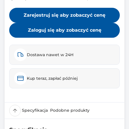
Zarejestruj się aby zobaczyć cenę
Zaloguj się aby zobaczyć cenę
Dostawa nawet w 24H
Kup teraz, zapłać później
Specyfikacja
Podobne produkty