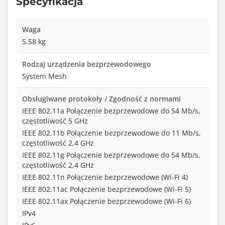
Specyfikacja
Waga
5.58 kg
Rodzaj urządzenia bezprzewodowego
System Mesh
Obsługiwane protokoły / Zgodność z normami
IEEE 802.11a Połączenie bezprzewodowe do 54 Mb/s,
częstotliwość 5 GHz
IEEE 802.11b Połączenie bezprzewodowe do 11 Mb/s,
częstotliwość 2,4 GHz
IEEE 802.11g Połączenie bezprzewodowe do 54 Mb/s,
częstotliwość 2,4 GHz
IEEE 802.11n Połączenie bezprzewodowe (Wi-Fi 4)
IEEE 802.11ac Połączenie bezprzewodowe (Wi-Fi 5)
IEEE 802.11ax Połączenie bezprzewodowe (Wi-Fi 6)
IPv4