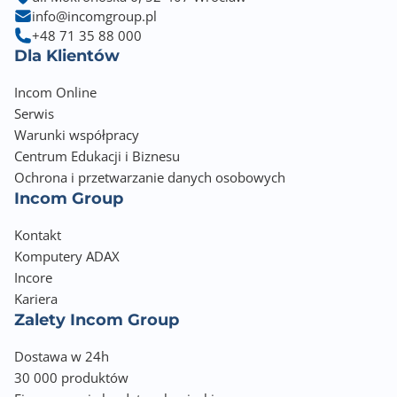
info@incomgroup.pl
+48 71 35 88 000
Dla Klientów
Incom Online
Serwis
Warunki współpracy
Centrum Edukacji i Biznesu
Ochrona i przetwarzanie danych osobowych
Incom Group
Kontakt
Komputery ADAX
Incore
Kariera
Zalety Incom Group
Dostawa w 24h
30 000 produktów