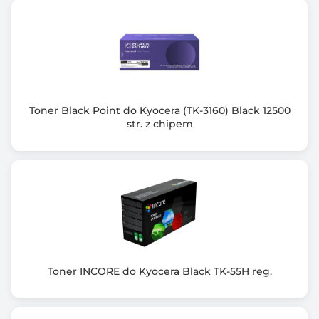
Toner Black Point do Kyocera (TK-3160) Black 12500
str. z chipem
Toner INCORE do Kyocera Black TK-55H reg.