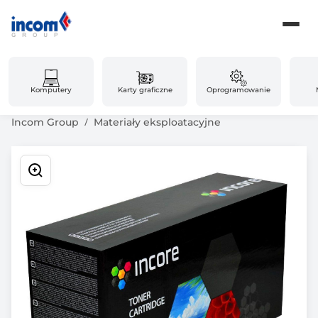
Komputery
Karty graficzne
Oprogramowanie
Incom Group
Materiały eksploatacyjne