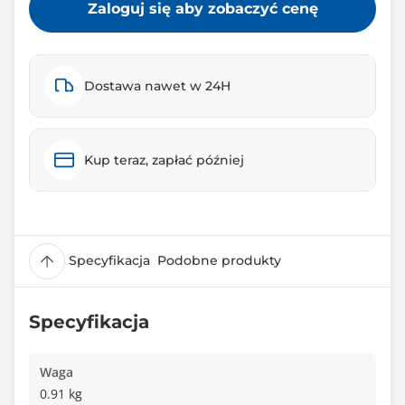
Zaloguj się aby zobaczyć cenę
Dostawa nawet w 24H
Kup teraz, zapłać później
Specyfikacja
Podobne produkty
Specyfikacja
Waga
0.91 kg