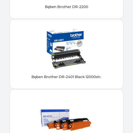
Bęben Brother DR-2200
Bęben Brother DR-2401 Black 12000str.