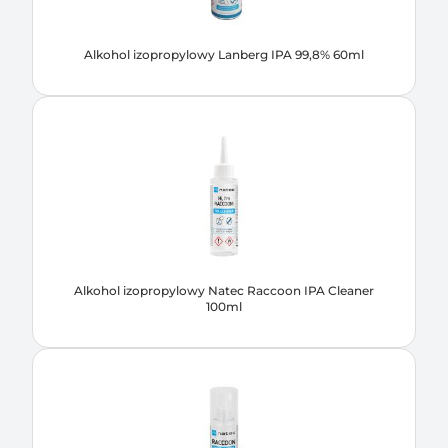
Alkohol izopropylowy Lanberg IPA 99,8% 60ml
Alkohol izopropylowy Natec Raccoon IPA Cleaner
100ml