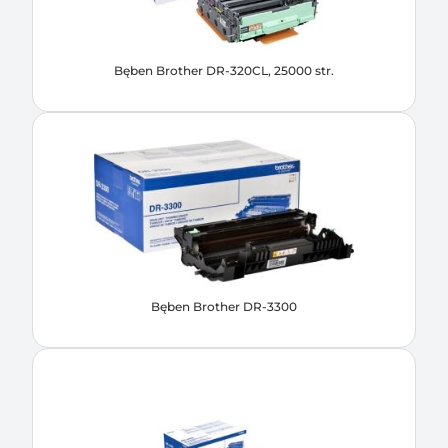
Bęben Brother DR-320CL, 25000 str.
Bęben Brother DR-3300