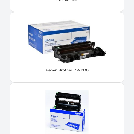
Bęben Brother DR-1030