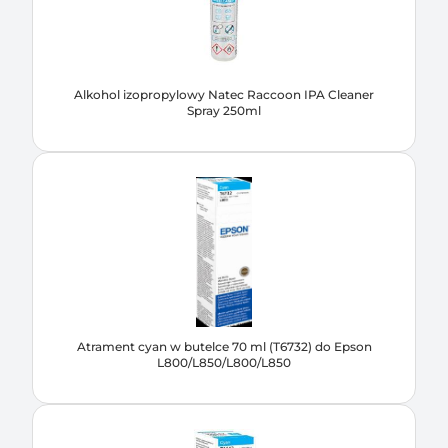
Alkohol izopropylowy Natec Raccoon IPA Cleaner
Spray 250ml
Atrament cyan w butelce 70 ml (T6732) do Epson
L800/L850/L800/L850