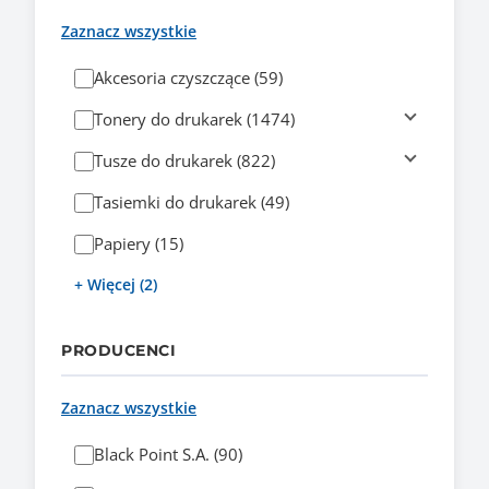
Zaznacz wszystkie
Akcesoria czyszczące (59)
Tonery do drukarek (1474)
Tusze do drukarek (822)
Tasiemki do drukarek (49)
Papiery (15)
+ Więcej (2)
PRODUCENCI
Zaznacz wszystkie
Black Point S.A. (90)