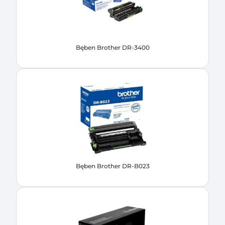
Bęben Brother DR-3400
Bęben Brother DR-B023