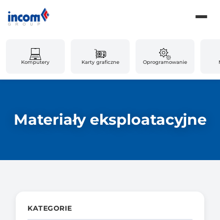
Komputery
Karty graficzne
Oprogramowanie
Materiały eksploatacyjne
KATEGORIE