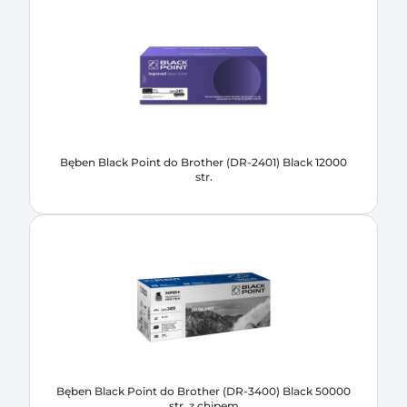
Bęben Black Point do Brother (DR-2401) Black 12000
str.
Bęben Black Point do Brother (DR-3400) Black 50000
str. z chipem