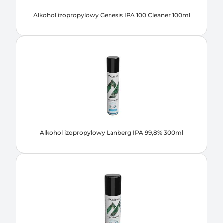
Alkohol izopropylowy Genesis IPA 100 Cleaner 100ml
Alkohol izopropylowy Lanberg IPA 99,8% 300ml