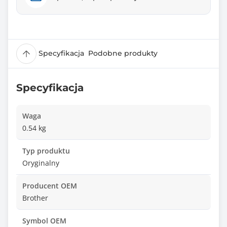
Specyfikacja
Podobne produkty
Specyfikacja
Waga
0.54 kg
Typ produktu
Oryginalny
Producent OEM
Brother
Symbol OEM