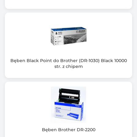
Bęben Black Point do Brother (DR-1030) Black 10000
str. z chipem
Bęben Brother DR-2200