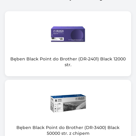
Bęben Black Point do Brother (DR-2401) Black 12000
str.
Bęben Black Point do Brother (DR-3400) Black
50000 str. z chipem