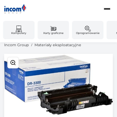
Komputery
Karty graficzne
Oprogramowanie
Incom Group
Materiały eksploatacyjne