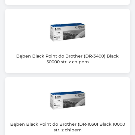
Bęben Black Point do Brother (DR-3400) Black
50000 str. z chipem
Bęben Black Point do Brother (DR-1030) Black 10000
str. z chipem