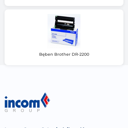
Bęben Brother DR-2200