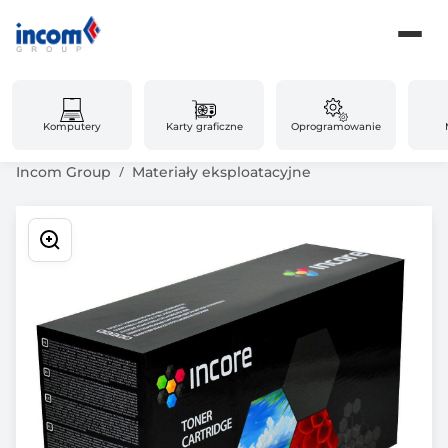
Komputery
Karty graficzne
Oprogramowanie
Incom Group
Materiały eksploatacyjne