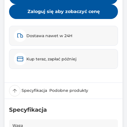
Zaloguj się aby zobaczyć cenę
Dostawa nawet w 24H
Kup teraz, zapłać później
Specyfikacja
Podobne produkty
Specyfikacja
Waga