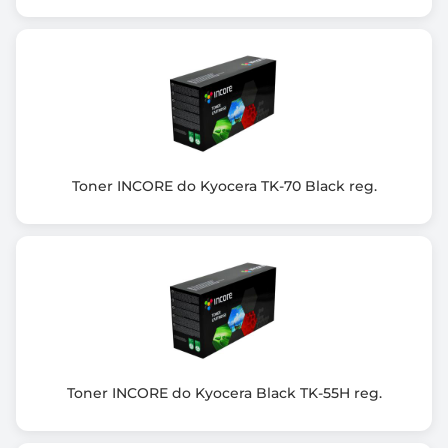
Toner INCORE do Kyocera TK-70 Black reg.
Toner INCORE do Kyocera Black TK-55H reg.