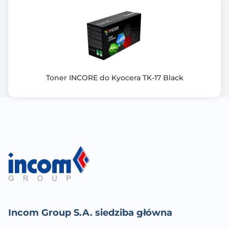
Toner INCORE do Kyocera TK-17 Black
Incom Group S.A. siedziba główna