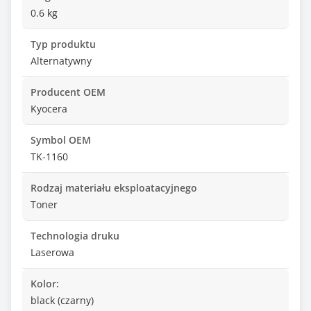
0.6 kg
Typ produktu
Alternatywny
Producent OEM
Kyocera
Symbol OEM
TK-1160
Rodzaj materiału eksploatacyjnego
Toner
Technologia druku
Laserowa
Kolor:
black (czarny)