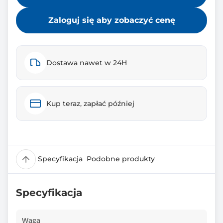
Zaloguj się aby zobaczyć cenę
Dostawa nawet w 24H
Kup teraz, zapłać później
Specyfikacja
Podobne produkty
Specyfikacja
Waga