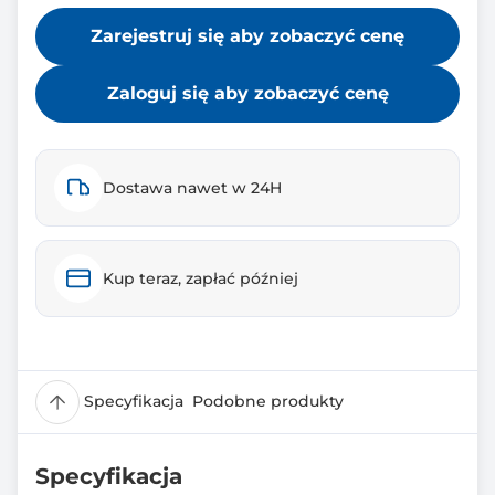
Zarejestruj się aby zobaczyć cenę
Zaloguj się aby zobaczyć cenę
Dostawa nawet w 24H
Kup teraz, zapłać później
Specyfikacja
Podobne produkty
Specyfikacja