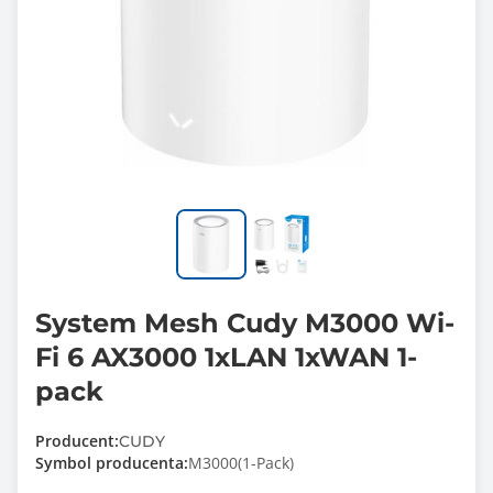
System Mesh Cudy M3000 Wi-
Fi 6 AX3000 1xLAN 1xWAN 1-
pack
Producent:
CUDY
Symbol producenta:
M3000(1-Pack)