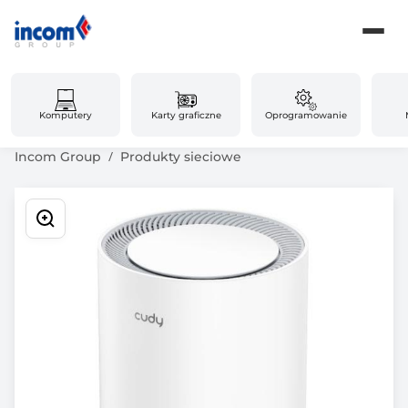
Komputery
Karty graficzne
Oprogramowanie
Incom Group
Produkty sieciowe