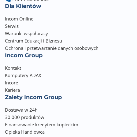
Dla Klientów
Incom Online
Serwis
Warunki współpracy
Centrum Edukacji i Biznesu
Ochrona i przetwarzanie danych osobowych
Incom Group
Kontakt
Komputery ADAX
Incore
Kariera
Zalety Incom Group
Dostawa w 24h
30 000 produktów
Finansowanie kredytem kupieckim
Opieka Handlowca