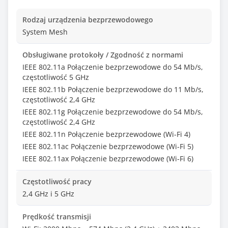
Rodzaj urządzenia bezprzewodowego
System Mesh
Obsługiwane protokoły / Zgodność z normami
IEEE 802.11a Połączenie bezprzewodowe do 54 Mb/s,
częstotliwość 5 GHz
IEEE 802.11b Połączenie bezprzewodowe do 11 Mb/s,
częstotliwość 2,4 GHz
IEEE 802.11g Połączenie bezprzewodowe do 54 Mb/s,
częstotliwość 2,4 GHz
IEEE 802.11n Połączenie bezprzewodowe (Wi-Fi 4)
IEEE 802.11ac Połączenie bezprzewodowe (Wi-Fi 5)
IEEE 802.11ax Połączenie bezprzewodowe (Wi-Fi 6)
Częstotliwość pracy
2,4 GHz i 5 GHz
Prędkość transmisji