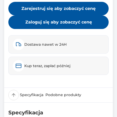
Zarejestruj się aby zobaczyć cenę
Zaloguj się aby zobaczyć cenę
Dostawa nawet w 24H
Kup teraz, zapłać później
Specyfikacja
Podobne produkty
Specyfikacja