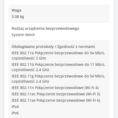
Waga
3.08 kg
Rodzaj urządzenia bezprzewodowego
System Mesh
Obsługiwane protokoły / Zgodność z normami
IEEE 802.11a Połączenie bezprzewodowe do 54 Mb/s,
częstotliwość 5 GHz
IEEE 802.11b Połączenie bezprzewodowe do 11 Mb/s,
częstotliwość 2,4 GHz
IEEE 802.11g Połączenie bezprzewodowe do 54 Mb/s,
częstotliwość 2,4 GHz
IEEE 802.11n Połączenie bezprzewodowe (Wi-Fi 4)
IEEE 802.11ac Połączenie bezprzewodowe (Wi-Fi 5)
IEEE 802.11ax Połączenie bezprzewodowe (Wi-Fi 6)
IPv4
IPv6