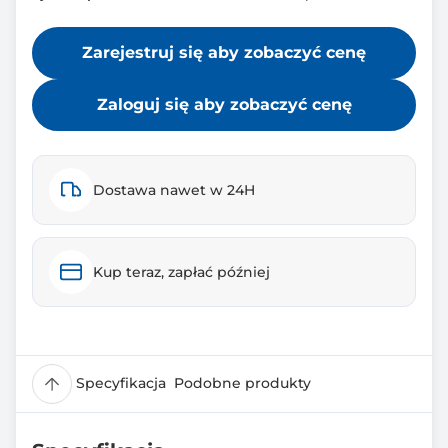
Zarejestruj się aby zobaczyć cenę
Zaloguj się aby zobaczyć cenę
Dostawa nawet w 24H
Kup teraz, zapłać później
Specyfikacja
Podobne produkty