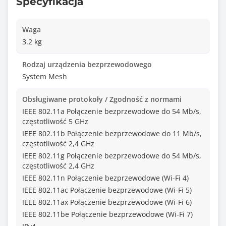
Specyfikacja
Waga
3.2 kg
Rodzaj urządzenia bezprzewodowego
System Mesh
Obsługiwane protokoły / Zgodność z normami
IEEE 802.11a Połączenie bezprzewodowe do 54 Mb/s,
częstotliwość 5 GHz
IEEE 802.11b Połączenie bezprzewodowe do 11 Mb/s,
częstotliwość 2,4 GHz
IEEE 802.11g Połączenie bezprzewodowe do 54 Mb/s,
częstotliwość 2,4 GHz
IEEE 802.11n Połączenie bezprzewodowe (Wi-Fi 4)
IEEE 802.11ac Połączenie bezprzewodowe (Wi-Fi 5)
IEEE 802.11ax Połączenie bezprzewodowe (Wi-Fi 6)
IEEE 802.11be Połączenie bezprzewodowe (Wi-Fi 7)