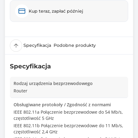
Kup teraz, zapłać później
Specyfikacja
Podobne produkty
Specyfikacja
Rodzaj urządzenia bezprzewodowego
Router
Obsługiwane protokoły / Zgodność z normami
IEEE 802.11a Połączenie bezprzewodowe do 54 Mb/s,
częstotliwość 5 GHz
IEEE 802.11b Połączenie bezprzewodowe do 11 Mb/s,
częstotliwość 2,4 GHz