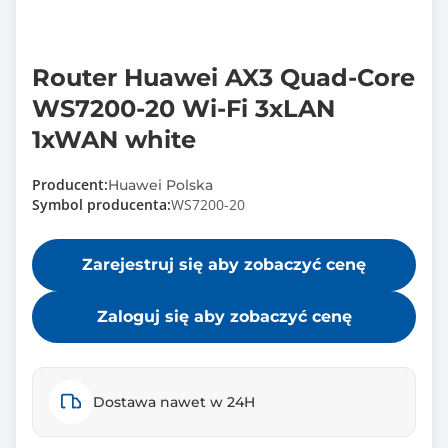
Router Huawei AX3 Quad-Core
WS7200-20 Wi-Fi 3xLAN
1xWAN white
Producent:
Huawei Polska
Symbol producenta:
WS7200-20
Zarejestruj się aby zobaczyć cenę
Zaloguj się aby zobaczyć cenę
Dostawa nawet w 24H