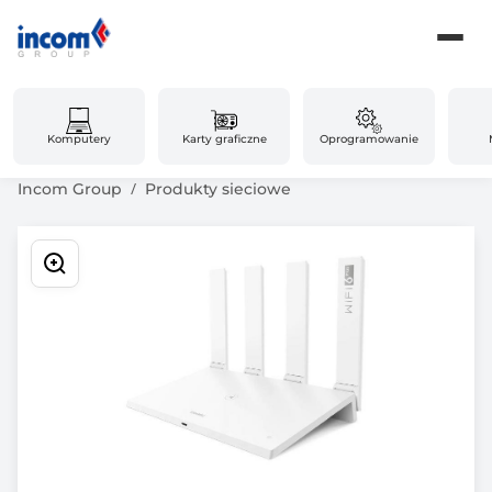
Komputery
Karty graficzne
Oprogramowanie
Incom Group
Produkty sieciowe