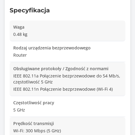
Specyfikacja
Waga
0.48 kg
Rodzaj urządzenia bezprzewodowego
Router
Obsługiwane protokoły / Zgodność z normami
IEEE 802.11a Połączenie bezprzewodowe do 54 Mb/s,
częstotliwość 5 GHz
IEEE 802.11n Połączenie bezprzewodowe (Wi-Fi 4)
Częstotliwość pracy
5 GHz
Prędkość transmisji
Wi-Fi: 300 Mbps (5 GHz)