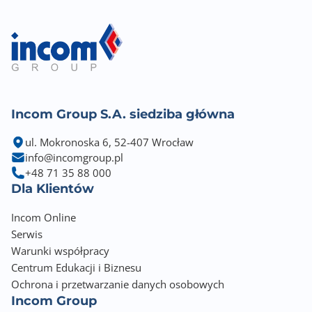
Incom Group S.A. siedziba główna
ul. Mokronoska 6, 52-407 Wrocław
info@incomgroup.pl
+48 71 35 88 000
Dla Klientów
Incom Online
Serwis
Warunki współpracy
Centrum Edukacji i Biznesu
Ochrona i przetwarzanie danych osobowych
Incom Group