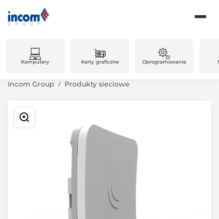
Komputery
Karty graficzne
Oprogramowanie
Incom Group
Produkty sieciowe