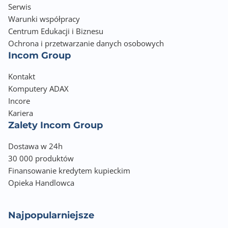
Serwis
Warunki współpracy
Centrum Edukacji i Biznesu
Ochrona i przetwarzanie danych osobowych
Incom Group
Kontakt
Komputery ADAX
Incore
Kariera
Zalety Incom Group
Dostawa w 24h
30 000 produktów
Finansowanie kredytem kupieckim
Opieka Handlowca
Najpopularniejsze