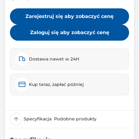
Zarejestruj się aby zobaczyć cenę
Zaloguj się aby zobaczyć cenę
Dostawa nawet w 24H
Kup teraz, zapłać później
Specyfikacja
Podobne produkty