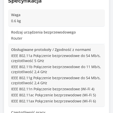
Specyfikacja
Waga
0.6 kg
Rodzaj urządzenia bezprzewodowego
Router
Obsługiwane protokoły / Zgodność z normami
IEEE 802.11a Połączenie bezprzewodowe do 54 Mb/s,
częstotliwość 5 GHz
IEEE 802.11b Połączenie bezprzewodowe do 11 Mb/s,
częstotliwość 2,4 GHz
IEEE 802.11g Połączenie bezprzewodowe do 54 Mb/s,
częstotliwość 2,4 GHz
IEEE 802.11n Połączenie bezprzewodowe (Wi-Fi 4)
IEEE 802.11ac Połączenie bezprzewodowe (Wi-Fi 5)
IEEE 802.11ax Połączenie bezprzewodowe (Wi-Fi 6)
Częstotliwość pracy