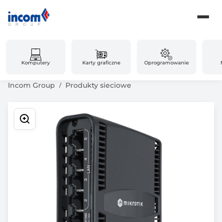
Komputery
Karty graficzne
Oprogramowanie
Incom Group
Produkty sieciowe