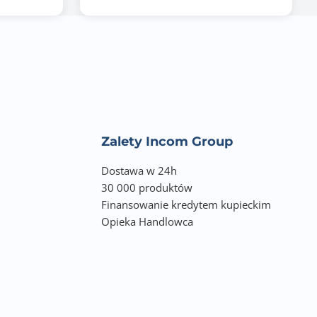
Zalety Incom Group
Dostawa w 24h
30 000 produktów
Finansowanie kredytem kupieckim
Opieka Handlowca