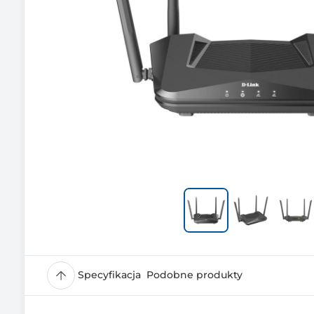
Specyfikacja
Podobne produkty