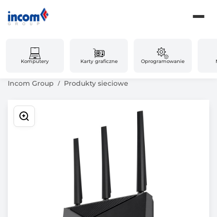
Komputery
Karty graficzne
Oprogramowanie
Incom Group
Produkty sieciowe