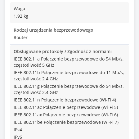
Waga
1.92 kg
Rodzaj urządzenia bezprzewodowego
Router
Obsługiwane protokoły / Zgodność z normami
IEEE 802.11a Połączenie bezprzewodowe do 54 Mb/s,
częstotliwość 5 GHz
IEEE 802.11b Połączenie bezprzewodowe do 11 Mb/s,
częstotliwość 2,4 GHz
IEEE 802.11g Połączenie bezprzewodowe do 54 Mb/s,
częstotliwość 2,4 GHz
IEEE 802.11n Połączenie bezprzewodowe (Wi-Fi 4)
IEEE 802.11ac Połączenie bezprzewodowe (Wi-Fi 5)
IEEE 802.11ax Połączenie bezprzewodowe (Wi-Fi 6)
IEEE 802.11be Połączenie bezprzewodowe (Wi-Fi 7)
IPv4
IPv6