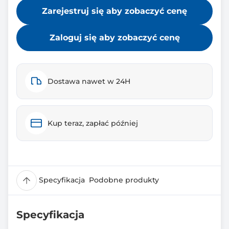
Zarejestruj się aby zobaczyć cenę
Zaloguj się aby zobaczyć cenę
Dostawa nawet w 24H
Kup teraz, zapłać później
Specyfikacja
Podobne produkty
Specyfikacja