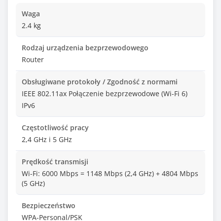
Waga
2.4 kg
Rodzaj urządzenia bezprzewodowego
Router
Obsługiwane protokoły / Zgodność z normami
IEEE 802.11ax Połączenie bezprzewodowe (Wi-Fi 6)
IPv6
Częstotliwość pracy
2,4 GHz i 5 GHz
Prędkość transmisji
Wi-Fi: 6000 Mbps = 1148 Mbps (2,4 GHz) + 4804 Mbps
(5 GHz)
Bezpieczeństwo
WPA-Personal/PSK