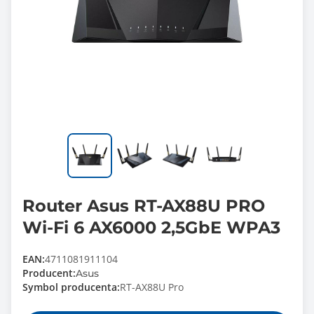
Router Asus RT-AX88U PRO
Wi-Fi 6 AX6000 2,5GbE WPA3
EAN:
4711081911104
Producent:
Asus
Symbol producenta:
RT-AX88U Pro