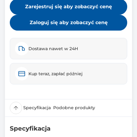
Zarejestruj się aby zobaczyć cenę
Zaloguj się aby zobaczyć cenę
Dostawa nawet w 24H
Kup teraz, zapłać później
Specyfikacja
Podobne produkty
Specyfikacja