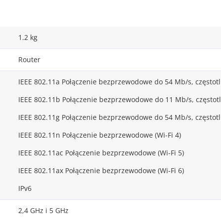
1.2 kg
Router
IEEE 802.11a Połączenie bezprzewodowe do 54 Mb/s, częstot
IEEE 802.11b Połączenie bezprzewodowe do 11 Mb/s, częstotl
IEEE 802.11g Połączenie bezprzewodowe do 54 Mb/s, częstotl
IEEE 802.11n Połączenie bezprzewodowe (Wi-Fi 4)
IEEE 802.11ac Połączenie bezprzewodowe (Wi-Fi 5)
IEEE 802.11ax Połączenie bezprzewodowe (Wi-Fi 6)
IPv6
2,4 GHz i 5 GHz