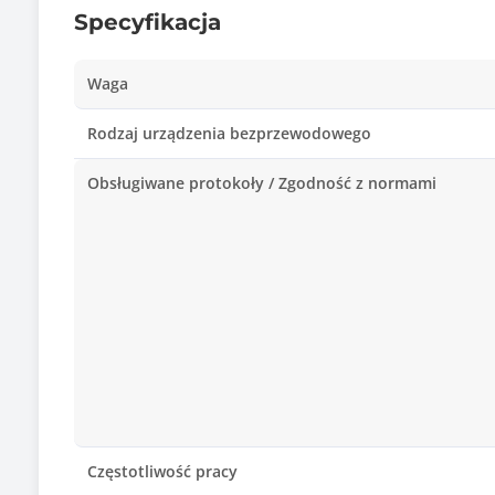
Specyfikacja
Waga
Rodzaj urządzenia bezprzewodowego
Obsługiwane protokoły / Zgodność z normami
Częstotliwość pracy