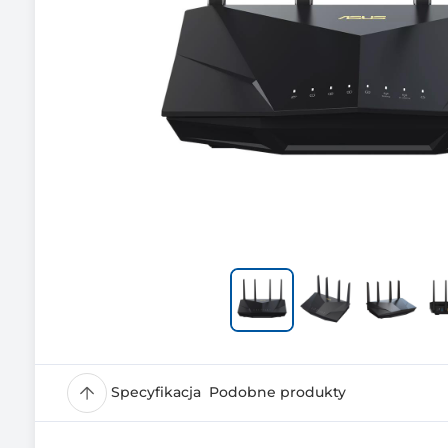
Specyfikacja
Podobne produkty