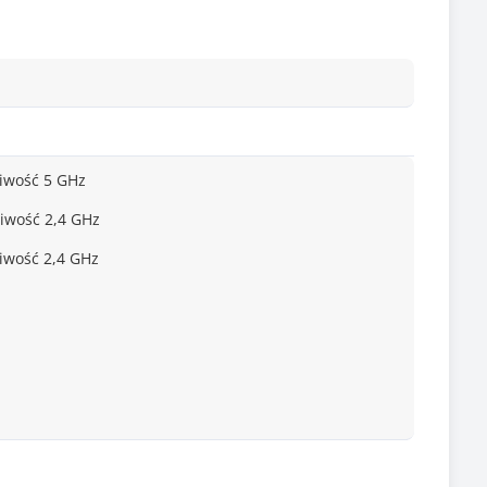
liwość 5 GHz
iwość 2,4 GHz
iwość 2,4 GHz