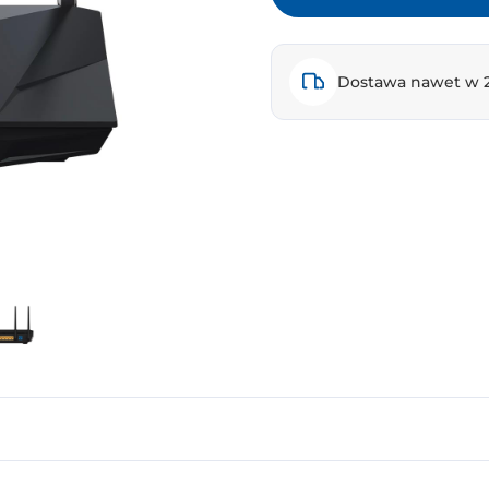
Dostawa nawet w 