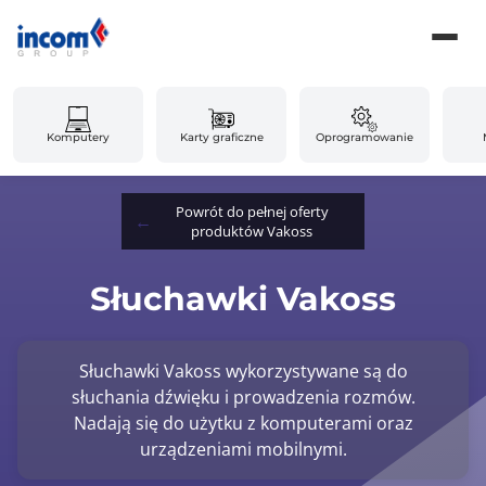
Komputery
Karty graficzne
Oprogramowanie
Powrót do pełnej oferty
produktów Vakoss
Słuchawki Vakoss
Słuchawki Vakoss wykorzystywane są do
słuchania dźwięku i prowadzenia rozmów.
Nadają się do użytku z komputerami oraz
urządzeniami mobilnymi.