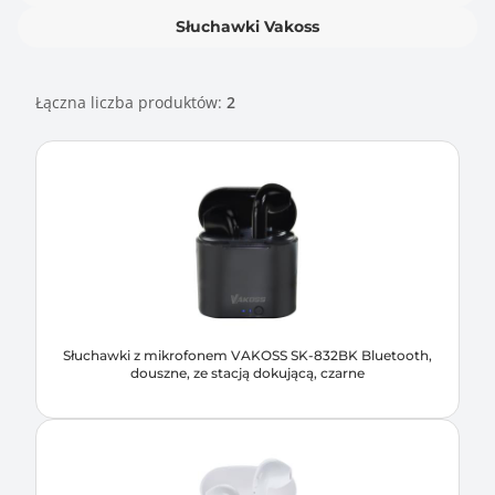
Słuchawki Vakoss
Łączna liczba produktów:
2
Słuchawki z mikrofonem VAKOSS SK-832BK Bluetooth,
douszne, ze stacją dokującą, czarne