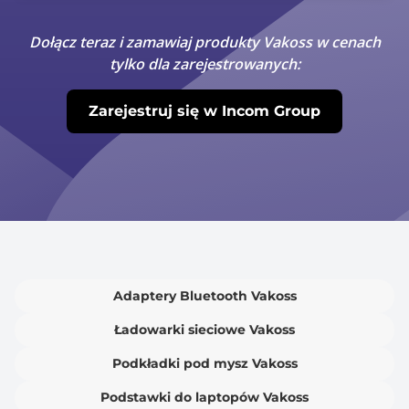
Dołącz teraz i zamawiaj produkty Vakoss w cenach
tylko dla zarejestrowanych:
Zarejestruj się w Incom Group
Adaptery Bluetooth Vakoss
Ładowarki sieciowe Vakoss
Podkładki pod mysz Vakoss
Podstawki do laptopów Vakoss