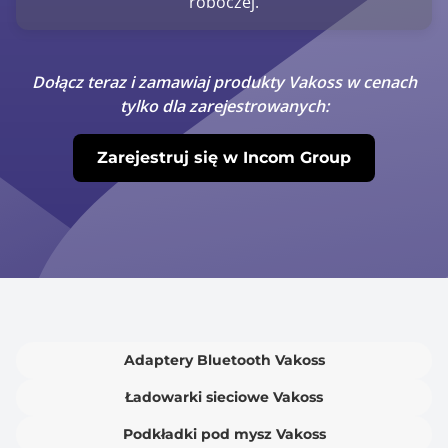
roboczej.
Dołącz teraz i zamawiaj produkty Vakoss w cenach
tylko dla zarejestrowanych:
Zarejestruj się w Incom Group
Adaptery Bluetooth Vakoss
Ładowarki sieciowe Vakoss
Podkładki pod mysz Vakoss