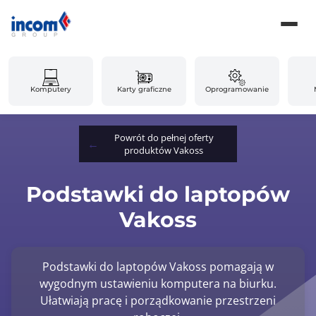
Komputery
Karty graficzne
Oprogramowanie
Powrót do pełnej oferty
produktów Vakoss
Podstawki do laptopów
Vakoss
Podstawki do laptopów Vakoss pomagają w
wygodnym ustawieniu komputera na biurku.
Ułatwiają pracę i porządkowanie przestrzeni