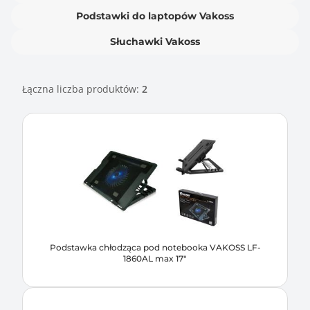
Podstawki do laptopów Vakoss
Słuchawki Vakoss
Łączna liczba produktów:
2
Podstawka chłodząca pod notebooka VAKOSS LF-
1860AL max 17"