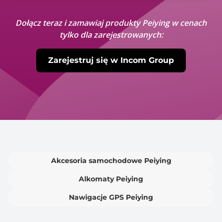
Dołącz teraz i zamawiaj produkty Peiying w cenach
tylko dla zarejestrowanych:
Zarejestruj się w Incom Group
Akcesoria samochodowe Peiying
Alkomaty Peiying
Nawigacje GPS Peiying