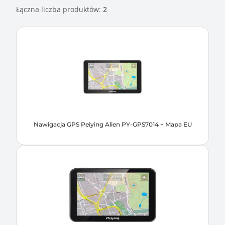
Łączna liczba produktów:
2
Nawigacja GPS Peiying Alien PY-GPS7014 + Mapa EU