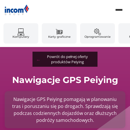
Komputery
Karty graficzne
Oprogramowanie
Powrót do pełnej oferty
produktów Peiying
Nawigacje GPS Peiying
Nawigacje GPS Peiying pomagają w planowaniu
tras i poruszaniu się po drogach. Sprawdzają się
podczas codziennych dojazdów oraz dłuższych
podróży samochodowych.