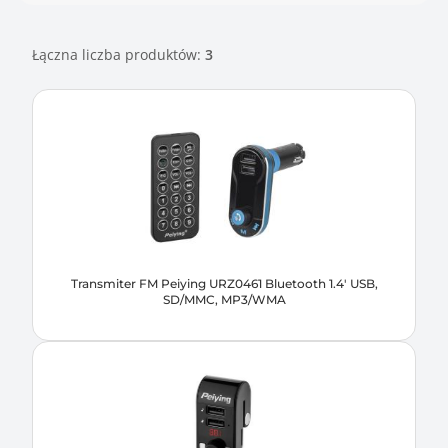
Łączna liczba produktów:
3
Transmiter FM Peiying URZ0461 Bluetooth 1.4' USB,
SD/MMC, MP3/WMA