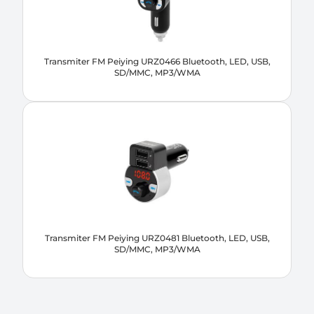
Transmiter FM Peiying URZ0466 Bluetooth, LED, USB,
SD/MMC, MP3/WMA
Transmiter FM Peiying URZ0481 Bluetooth, LED, USB,
SD/MMC, MP3/WMA