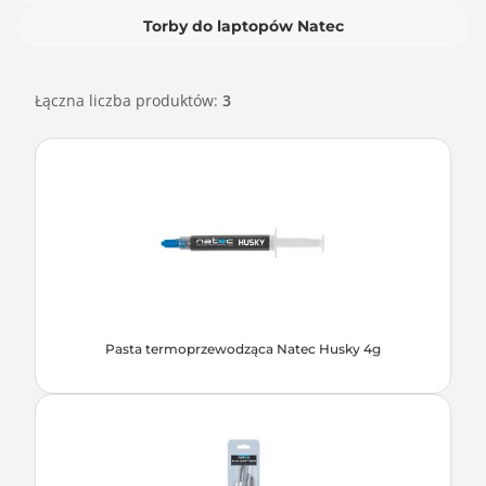
Torby do laptopów Natec
Łączna liczba produktów:
3
Pasta termoprzewodząca Natec Husky 4g