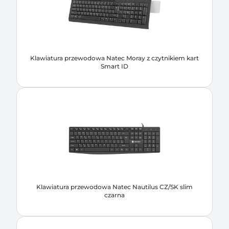
Klawiatura przewodowa Natec Moray z czytnikiem kart
Smart ID
Klawiatura przewodowa Natec Nautilus CZ/SK slim
czarna