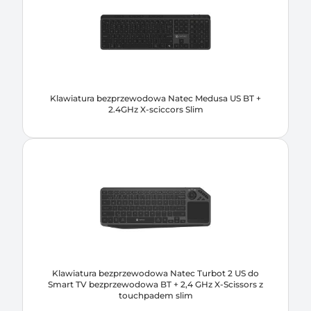
Klawiatura bezprzewodowa Natec Medusa US BT +
2.4GHz X-sciccors Slim
Klawiatura bezprzewodowa Natec Turbot 2 US do
Smart TV bezprzewodowa BT + 2,4 GHz X-Scissors z
touchpadem slim