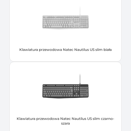
Klawiatura przewodowa Natec Nautilus US slim biała
Klawiatura przewodowa Natec Nautilus US slim czarno-
szara