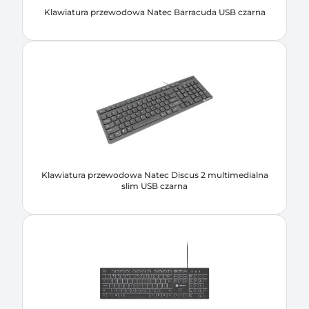
Klawiatura przewodowa Natec Barracuda USB czarna
Klawiatura przewodowa Natec Discus 2 multimedialna
slim USB czarna