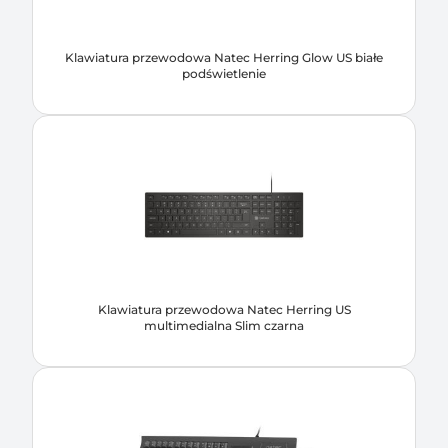
Klawiatura przewodowa Natec Herring Glow US białe
podświetlenie
Klawiatura przewodowa Natec Herring US
multimedialna Slim czarna