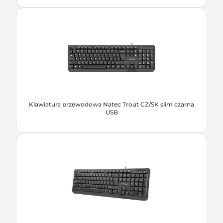
Klawiatura przewodowa Natec Trout CZ/SK slim czarna
USB