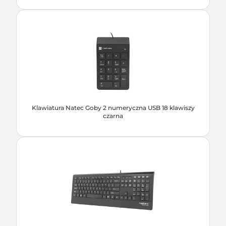
Klawiatura Natec Goby 2 numeryczna USB 18 klawiszy
czarna