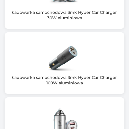
Ładowarka samochodowa 3mk Hyper Car Charger
30W aluminiowa
Ładowarka samochodowa 3mk Hyper Car Charger
100W aluminiowa