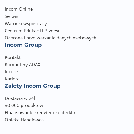
Incom Online
Serwis
Warunki współpracy
Centrum Edukacji i Biznesu
Ochrona i przetwarzanie danych osobowych
Incom Group
Kontakt
Komputery ADAX
Incore
Kariera
Zalety Incom Group
Dostawa w 24h
30 000 produktów
Finansowanie kredytem kupieckim
Opieka Handlowca