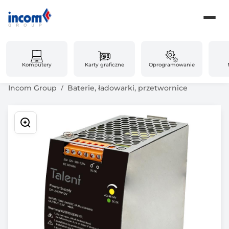
Komputery
Karty graficzne
Oprogramowanie
Incom Group
Baterie, ładowarki, przetwornice