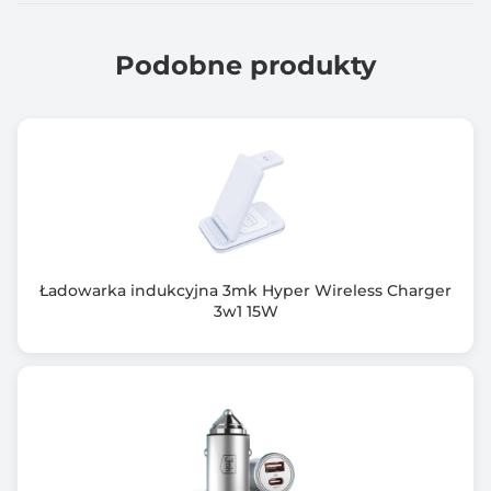
Podobne produkty
Ładowarka indukcyjna 3mk Hyper Wireless Charger
3w1 15W