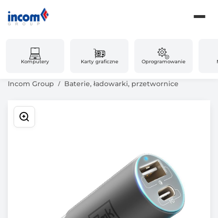
Komputery
Karty graficzne
Oprogramowanie
Incom Group
Baterie, ładowarki, przetwornice