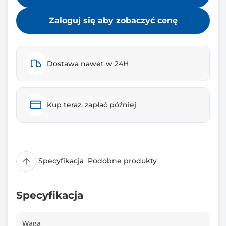
Zaloguj się aby zobaczyć cenę
Dostawa nawet w 24H
Kup teraz, zapłać później
Specyfikacja
Podobne produkty
Specyfikacja
Waga