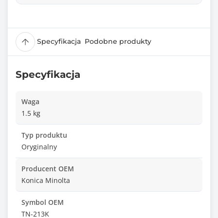
Specyfikacja
Podobne produkty
Specyfikacja
Waga
1.5 kg
Typ produktu
Oryginalny
Producent OEM
Konica Minolta
Symbol OEM
TN-213K