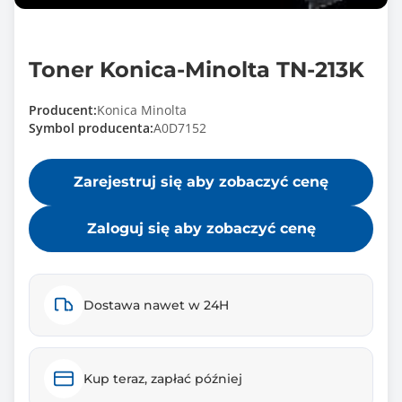
Toner Konica-Minolta TN-213K
Producent:
Konica Minolta
Symbol producenta:
A0D7152
Zarejestruj się aby zobaczyć cenę
Zaloguj się aby zobaczyć cenę
Dostawa nawet w 24H
Kup teraz, zapłać później