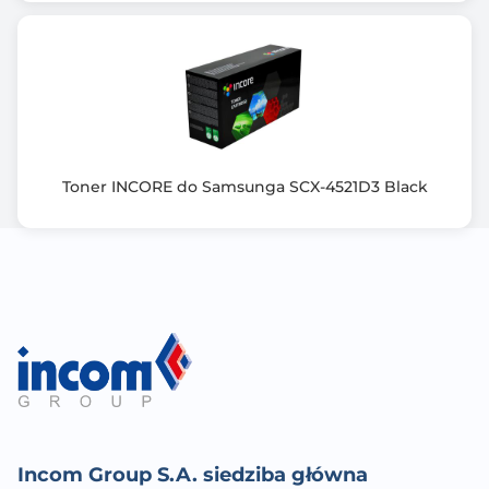
Toner INCORE do Samsunga SCX-4521D3 Black
Incom Group S.A. siedziba główna