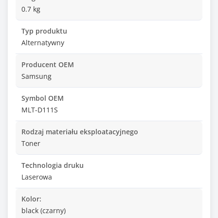
0.7 kg
Typ produktu
Alternatywny
Producent OEM
Samsung
Symbol OEM
MLT-D111S
Rodzaj materiału eksploatacyjnego
Toner
Technologia druku
Laserowa
Kolor:
black (czarny)