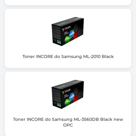
Toner INCORE do Samsung ML-2010 Black
Toner INCORE do Samsung ML-3560DB Black new
OPC