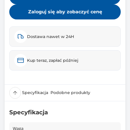
Zaloguj się aby zobaczyć cenę
Dostawa nawet w 24H
Kup teraz, zapłać później
Specyfikacja
Podobne produkty
Specyfikacja
Waga