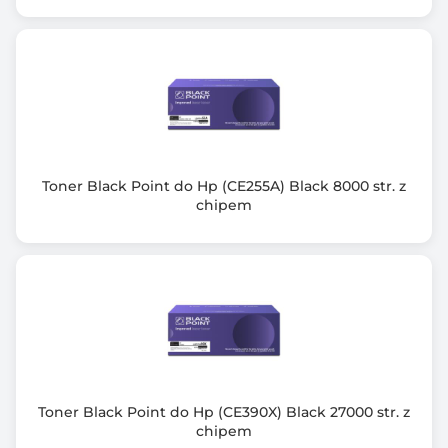
Toner Black Point do Hp (CE255A) Black 8000 str. z
chipem
Toner Black Point do Hp (CE390X) Black 27000 str. z
chipem