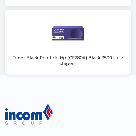
Toner Black Point do Hp (CF280A) Black 3500 str. z
chipem