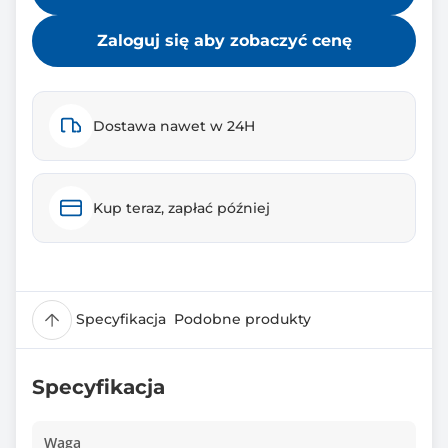
Zaloguj się aby zobaczyć cenę
Dostawa nawet w 24H
Kup teraz, zapłać później
Specyfikacja
Podobne produkty
Specyfikacja
Waga