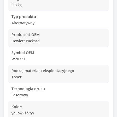
0.8 kg
Typ produktu
Alternatywny
Producent OEM
Hewlett Packard
Symbol OEM
W2033X
Rodzaj materiału eksploatacyjnego
Toner
Technologia druku
Laserowa
Kolor:
yellow (żółty)