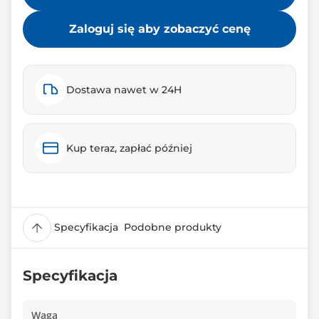
Zaloguj się aby zobaczyć cenę
Dostawa nawet w 24H
Kup teraz, zapłać później
Specyfikacja
Podobne produkty
Specyfikacja
Waga