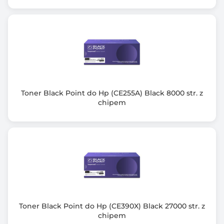
Toner Black Point do Hp (CE255A) Black 8000 str. z
chipem
Toner Black Point do Hp (CE390X) Black 27000 str. z
chipem