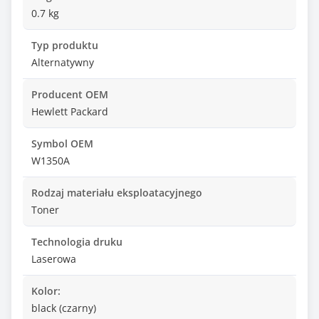
0.7 kg
Typ produktu
Alternatywny
Producent OEM
Hewlett Packard
Symbol OEM
W1350A
Rodzaj materiału eksploatacyjnego
Toner
Technologia druku
Laserowa
Kolor:
black (czarny)