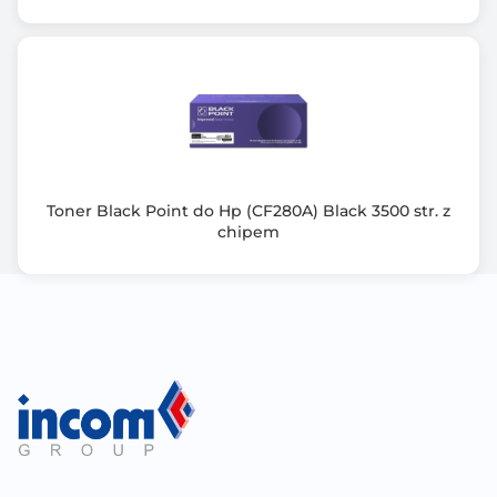
Toner Black Point do Hp (CF280A) Black 3500 str. z
chipem