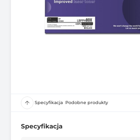
Specyfikacja
Podobne produkty
Specyfikacja