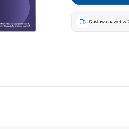
Dostawa nawet w 