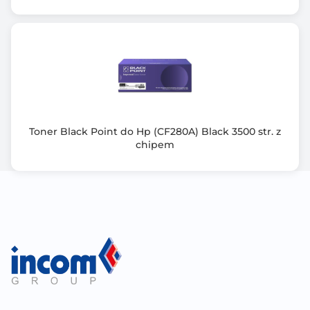
Toner Black Point do Hp (CF280A) Black 3500 str. z
chipem