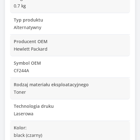
0.7 kg
Typ produktu
Alternatywny
Producent OEM
Hewlett Packard
Symbol OEM
CF244A
Rodzaj materiału eksploatacyjnego
Toner
Technologia druku
Laserowa
Kolor:
black (czarny)