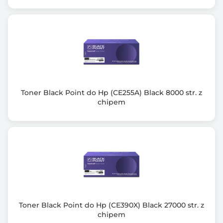
Toner Black Point do Hp (CE255A) Black 8000 str. z
chipem
Toner Black Point do Hp (CE390X) Black 27000 str. z
chipem