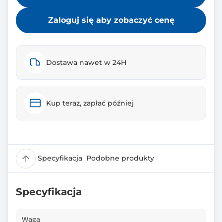
Zaloguj się aby zobaczyć cenę
Dostawa nawet w 24H
Kup teraz, zapłać później
Specyfikacja
Podobne produkty
Specyfikacja
Waga