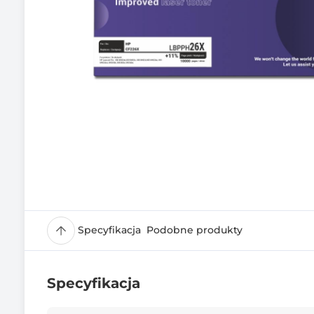
Specyfikacja
Podobne produkty
Specyfikacja