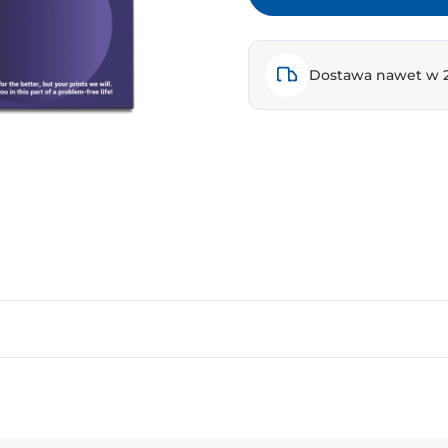
Dostawa nawet w 