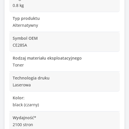
0.8 kg
Typ produktu
Alternatywny
Symbol OEM
CE285A
Rodzaj materiału eksploatacyjnego
Toner
Technologia druku
Laserowa
Kolor:
black (czarny)
Wydajność*
2100 stron