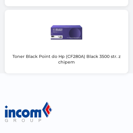
Toner Black Point do Hp (CF280A) Black 3500 str. z
chipem