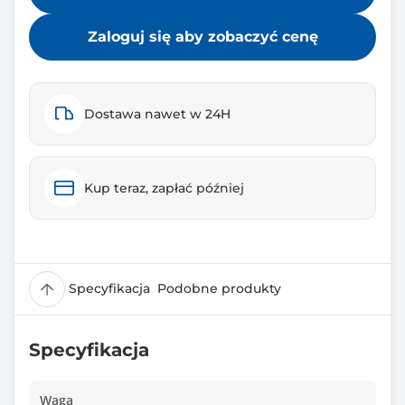
Zaloguj się aby zobaczyć cenę
Dostawa nawet w 24H
Kup teraz, zapłać później
Specyfikacja
Podobne produkty
Specyfikacja
Waga