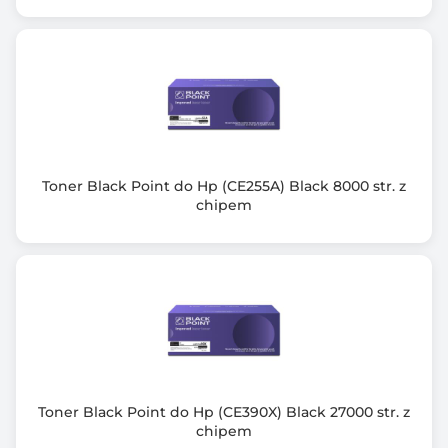
Toner Black Point do Hp (CE255A) Black 8000 str. z
chipem
Toner Black Point do Hp (CE390X) Black 27000 str. z
chipem