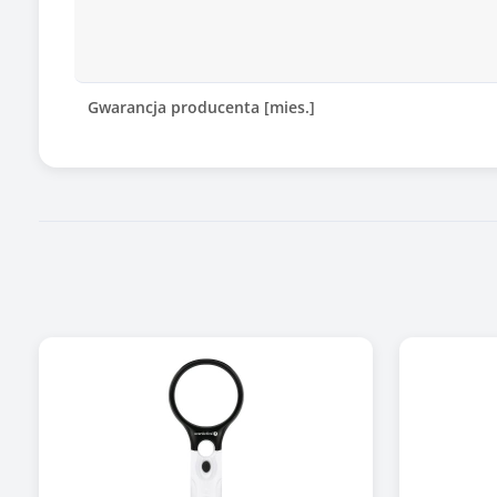
Gwarancja producenta [mies.]