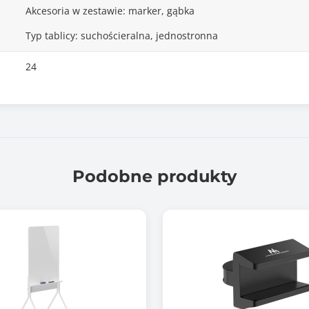
Akcesoria w zestawie: marker, gąbka
Typ tablicy: suchościeralna, jednostronna
24
Podobne produkty