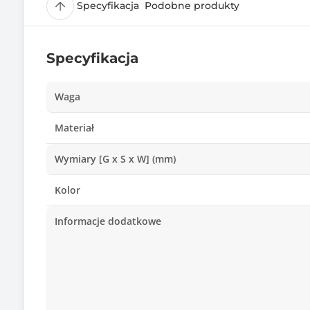
Specyfikacja
Podobne produkty
Specyfikacja
Waga
Materiał
Wymiary [G x S x W] (mm)
Kolor
Informacje dodatkowe