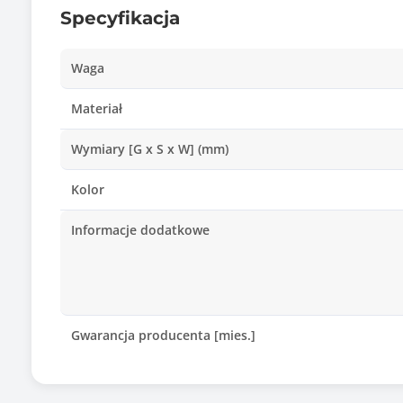
Specyfikacja
Waga
Materiał
Wymiary [G x S x W] (mm)
Kolor
Informacje dodatkowe
Gwarancja producenta [mies.]