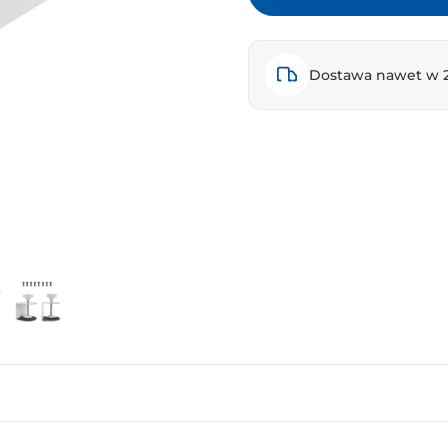
Dostawa nawet w 