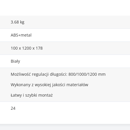
3.68 kg
ABS+metal
100 x 1200 x 178
Biały
Możliwość regulacji długości: 800/1000/1200 mm
Wykonany z wysokiej jakości materiałów
Łatwy i szybki montaż
24