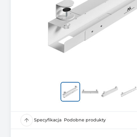
Specyfikacja
Podobne produkty