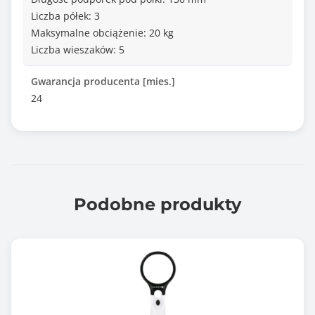
Liczba półek: 3
Maksymalne obciążenie: 20 kg
Liczba wieszaków: 5
Gwarancja producenta [mies.]
24
Podobne produkty