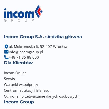
Incom Group S.A. siedziba główna
ul. Mokronoska 6, 52-407 Wrocław
info@incomgroup.pl
+48 71 35 88 000
Dla Klientów
Incom Online
Serwis
Warunki współpracy
Centrum Edukacji i Biznesu
Ochrona i przetwarzanie danych osobowych
Incom Group