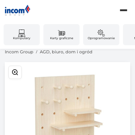
Komputery
Karty graficzne
Oprogramowanie
Incom Group
AGD, biuro, dom i ogród