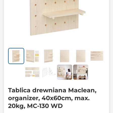
Tablica drewniana Maclean,
organizer, 40x60cm, max.
20kg, MC-130 WD