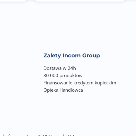
Zalety Incom Group
Dostawa w 24h
30 000 produktów
Finansowanie kredytem kupieckim
Opieka Handlowca