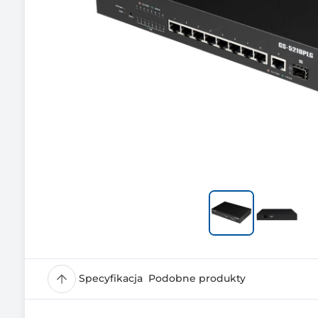
Specyfikacja
Podobne produkty